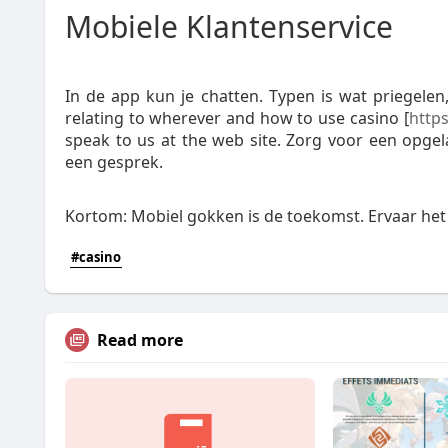
Mobiele Klantenservice
In de app kun je chatten. Typen is wat priegele
relating to wherever and how to use casino [
http
speak to us at the web site. Zorg voor een opge
een gesprek.
Kortom: Mobiel gokken is de toekomst. Ervaar het
#casino
Read more