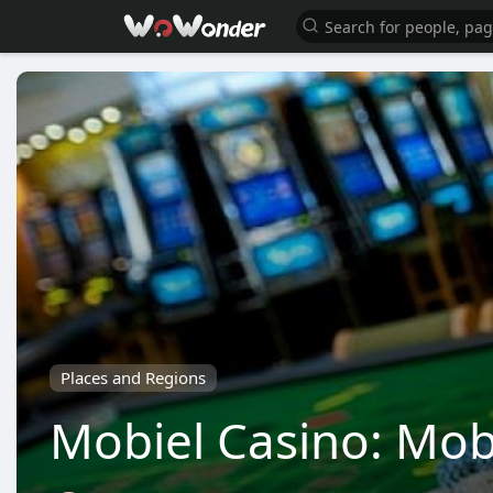
Places and Regions
Mobiel Casino: Mob