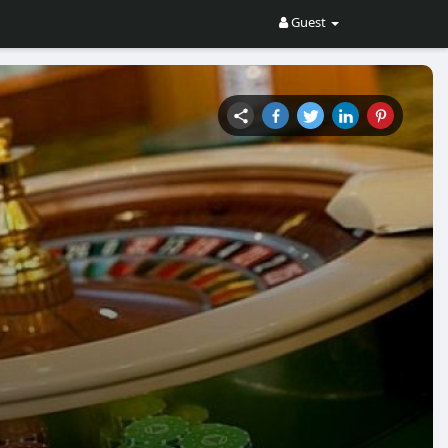
Guest