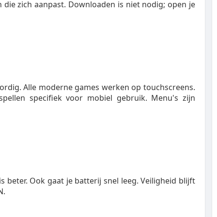
 die zich aanpast. Downloaden is niet nodig; open je
oordig. Alle moderne games werken op touchscreens.
pellen specifiek voor mobiel gebruik. Menu's zijn
 beter. Ook gaat je batterij snel leeg. Veiligheid blijft
N.