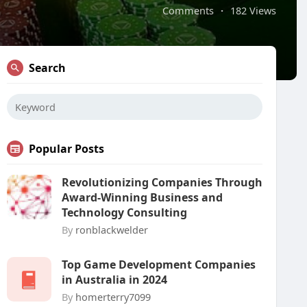
Comments
·
182 Views
Search
Popular Posts
Revolutionizing Companies Through
Award-Winning Business and
Technology Consulting
By
ronblackwelder
Top Game Development Companies
in Australia in 2024
By
homerterry7099