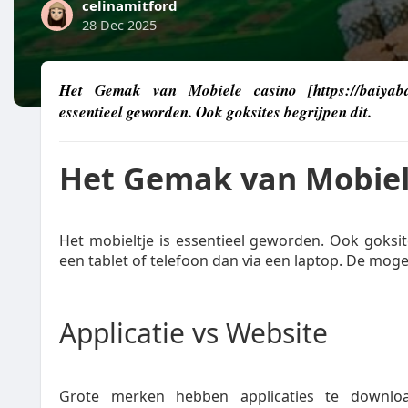
celinamitford
28 Dec 2025
Het Gemak van Mobiele casino [https://baiyaba
essentieel geworden. Ook goksites begrijpen dit.
Het Gemak van Mobiel
Het mobieltje is essentieel geworden. Ook goksit
een tablet of telefoon dan via een laptop. De mogel
Applicatie vs Website
Grote merken hebben applicaties te downloade