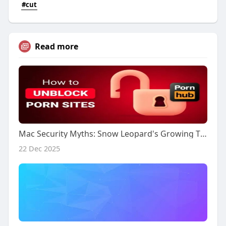
#cut
Read more
Mac Security Myths: Snow Leopard's Growing Threats
22 Dec 2025