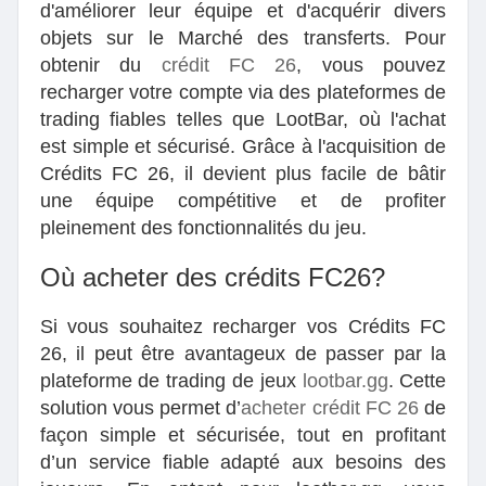
d'améliorer leur équipe et d'acquérir divers
objets sur le Marché des transferts. Pour
obtenir du
crédit FC 26
, vous pouvez
recharger votre compte via des plateformes de
trading fiables telles que LootBar, où l'achat
est simple et sécurisé. Grâce à l'acquisition de
Crédits FC 26, il devient plus facile de bâtir
une équipe compétitive et de profiter
pleinement des fonctionnalités du jeu.
Où acheter des crédits FC26?
Si vous souhaitez recharger vos Crédits FC
26, il peut être avantageux de passer par la
plateforme de trading de jeux
lootbar.gg
. Cette
solution vous permet d’
acheter crédit FC 26
de
façon simple et sécurisée, tout en profitant
d’un service fiable adapté aux besoins des