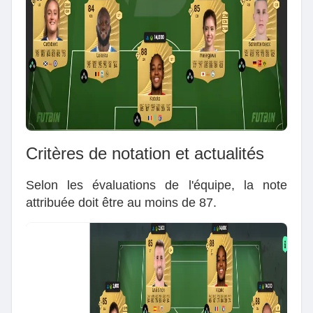
Critères de notation et actualités
Selon les évaluations de l'équipe, la note
attribuée doit être au moins de 87.