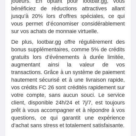
joueurs. En optant pour lootbar.gg, vous
bénéficiez de réductions attractives allant
jusqu’à 20% lors d’offres spéciales, ce qui
vous permet d’économiser considérablement
sur vos achats de monnaie virtuelle.
De plus, lootbar.gg offre régulièrement des
bonus supplémentaires, comme 5% de crédits
gratuits lors d’événements à durée limitée,
augmentant ainsi la valeur de vos
transactions. Grâce à un système de paiement
hautement sécurisé et à une livraison rapide,
vos crédits FC 26 sont crédités rapidement sur
votre compte, sans aucun souci. Le service
client, disponible 24h/24 et 7j/7, est toujours
prêt à vous accompagner et à répondre à vos
questions, ce qui garantit une expérience
d’achat sans stress et totalement satisfaisante.