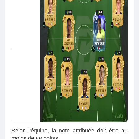
Selon l'équipe, la note attribuée doit être au
moins de 88 points.