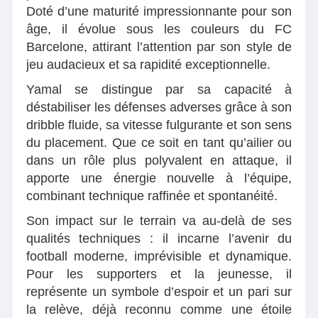
Doté d’une maturité impressionnante pour son
âge, il évolue sous les couleurs du FC
Barcelone, attirant l’attention par son style de
jeu audacieux et sa rapidité exceptionnelle.
Yamal se distingue par sa capacité à
déstabiliser les défenses adverses grâce à son
dribble fluide, sa vitesse fulgurante et son sens
du placement. Que ce soit en tant qu’ailier ou
dans un rôle plus polyvalent en attaque, il
apporte une énergie nouvelle à l’équipe,
combinant technique raffinée et spontanéité.
Son impact sur le terrain va au-delà de ses
qualités techniques : il incarne l’avenir du
football moderne, imprévisible et dynamique.
Pour les supporters et la jeunesse, il
représente un symbole d’espoir et un pari sur
la relève, déjà reconnu comme une étoile