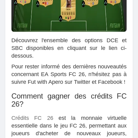
Découvrez l'ensemble des options DCE et
SBC disponibles en cliquant sur le lien ci-
dessous.
Pour rester informé des dernières nouveautés
concernant EA Sports FC 26, n'hésitez pas à
suivre Fut with Apero sur Twitter et Facebook !
Comment gagner des crédits FC
26?
Crédits FC 26
est la monnaie virtuelle
essentielle dans le jeu FC 26, permettant aux
joueurs d'acheter de nouveaux joueurs,