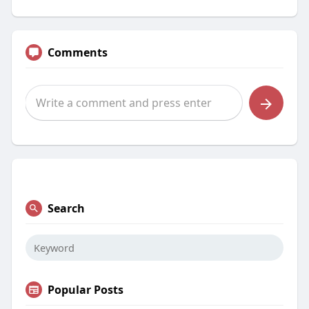
Comments
Search
Popular Posts