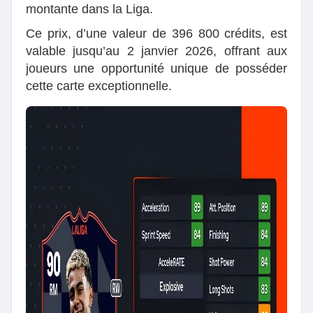
montante dans la Liga.
Ce prix, d’une valeur de 396 800 crédits, est
valable jusqu’au 2 janvier 2026, offrant aux
joueurs une opportunité unique de posséder
cette carte exceptionnelle.