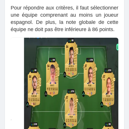
Pour répondre aux critères, il faut sélectionner
une équipe comprenant au moins un joueur
espagnol. De plus, la note globale de cette
équipe ne doit pas être inférieure à 86 points.