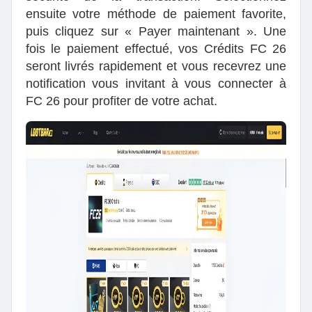
ensuite votre méthode de paiement favorite,
puis cliquez sur « Payer maintenant ». Une
fois le paiement effectué, vos Crédits FC 26
seront livrés rapidement et vous recevrez une
notification vous invitant à vous connecter à
FC 26 pour profiter de votre achat.