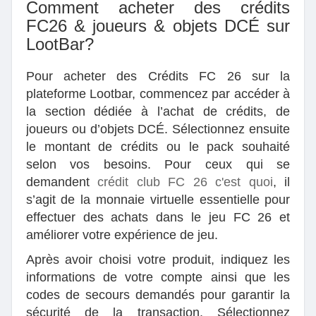
Comment acheter des crédits
FC26 & joueurs & objets DCÉ sur
LootBar?
Pour acheter des Crédits FC 26 sur la
plateforme Lootbar, commencez par accéder à
la section dédiée à l’achat de crédits, de
joueurs ou d’objets DCÉ. Sélectionnez ensuite
le montant de crédits ou le pack souhaité
selon vos besoins. Pour ceux qui se
demandent
crédit club FC 26 c'est quoi
, il
s’agit de la monnaie virtuelle essentielle pour
effectuer des achats dans le jeu FC 26 et
améliorer votre expérience de jeu.
Après avoir choisi votre produit, indiquez les
informations de votre compte ainsi que les
codes de secours demandés pour garantir la
sécurité de la transaction. Sélectionnez