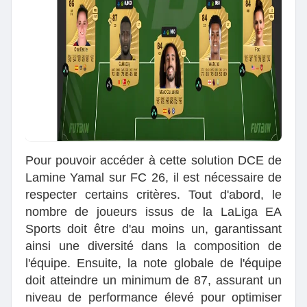
Pour pouvoir accéder à cette solution DCE de
Lamine Yamal sur FC 26, il est nécessaire de
respecter certains critères. Tout d'abord, le
nombre de joueurs issus de la LaLiga EA
Sports doit être d'au moins un, garantissant
ainsi une diversité dans la composition de
l'équipe. Ensuite, la note globale de l'équipe
doit atteindre un minimum de 87, assurant un
niveau de performance élevé pour optimiser