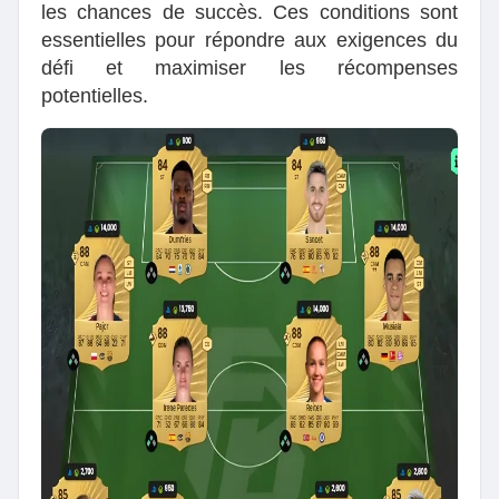
les chances de succès. Ces conditions sont
essentielles pour répondre aux exigences du
défi et maximiser les récompenses
potentielles.