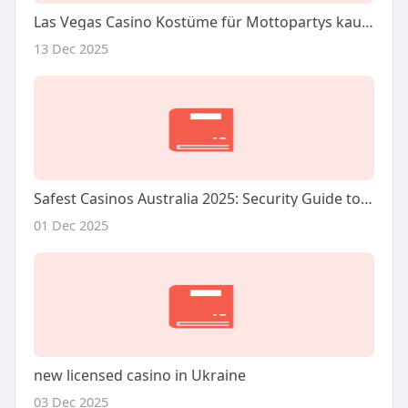
Las Vegas Casino Kostüme für Mottopartys kaufen » Kostümpalast Seite 2
13 Dec 2025
Safest Casinos Australia 2025: Security Guide to Trusted Casinos
01 Dec 2025
new licensed casino in Ukraine
03 Dec 2025