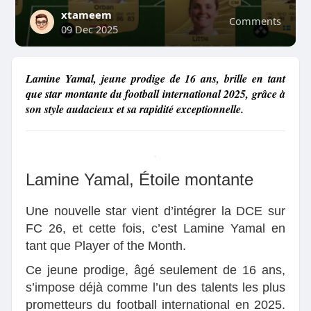
xtameem
Comments
09 Dec 2025
Lamine Yamal, jeune prodige de 16 ans, brille en tant
que star montante du football international 2025, grâce à
son style audacieux et sa rapidité exceptionnelle.
Lamine Yamal, Étoile montante
Une nouvelle star vient d’intégrer la DCE sur
FC 26, et cette fois, c’est Lamine Yamal en
tant que Player of the Month.
Ce jeune prodige, âgé seulement de 16 ans,
s’impose déjà comme l’un des talents les plus
prometteurs du football international en 2025.