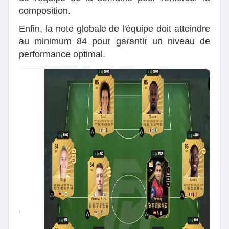
composition.
Enfin, la note globale de l'équipe doit atteindre
au minimum 84 pour garantir un niveau de
performance optimal.