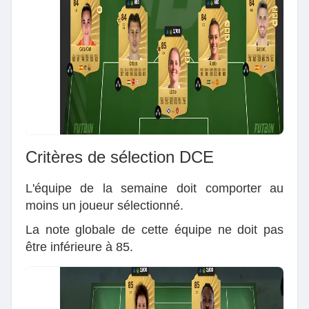
Critères de sélection DCE
L'équipe de la semaine doit comporter au
moins un joueur sélectionné.
La note globale de cette équipe ne doit pas
être inférieure à 85.