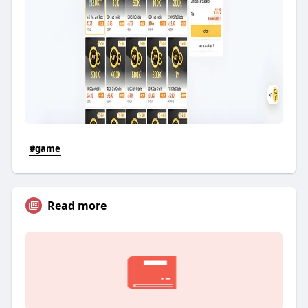
#game
Read more