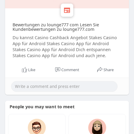
Bewertungen zu lounge777 com Lesen Sie
Kundenbewertungen zu lounge777.com
Du kannst Casino Cashback Angebot Stakes Casino
App für Android Stakes Casino App für Android
Stakes Casino App für Android Dich entspannen
Stakes Casino App für Android und auch jene.
Like
Comment
Share
People you may want to meet