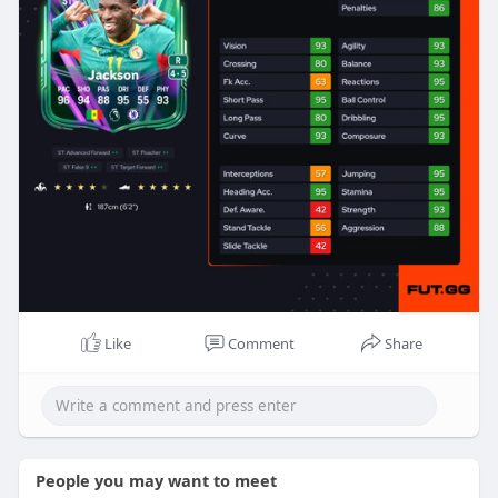
Like
Comment
Share
People you may want to meet