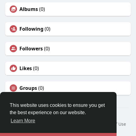
Albums
(0)
Following
(0)
Followers
(0)
Likes
(0)
Groups
(0)
This website uses cookies to ensure you get
the best experience on our website.
© 2026 Earn Money ?
Learn More
Home
About
Contact Us
Privacy Policy
Terms of Use
Request a Refund
Blog
Developers