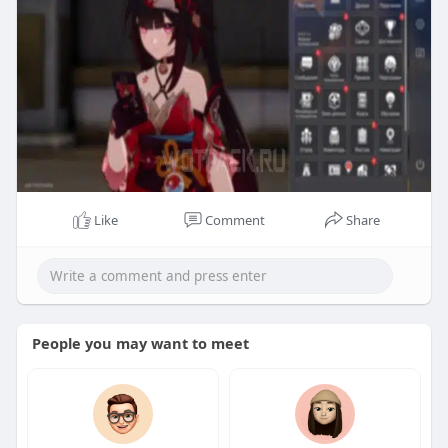
Like
Comment
Share
People you may want to meet